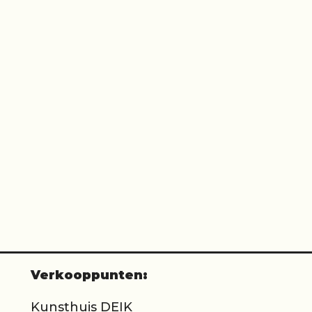
Verkooppunten:
Kunsthuis
DEIK