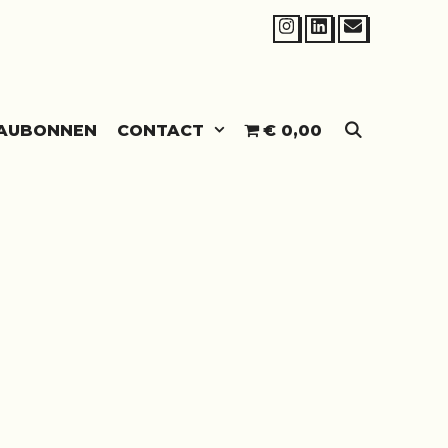
SEARCH
AUBONNEN
CONTACT
€ 0,00