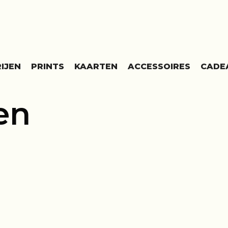
IJEN
PRINTS
KAARTEN
ACCESSOIRES
CADE
en