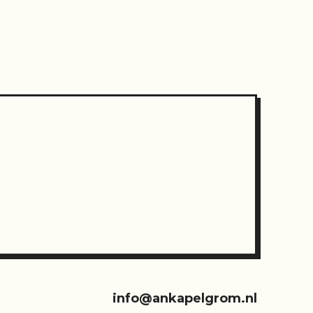
info@ankapelgrom.nl