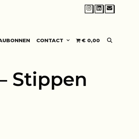
SEARCH
AUBONNEN
CONTACT
€ 0,00
– Stippen